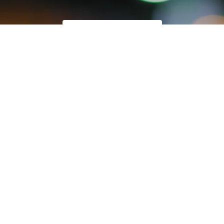
Bli medlem