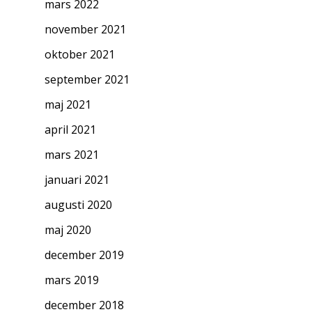
mars 2022
november 2021
oktober 2021
september 2021
maj 2021
april 2021
mars 2021
januari 2021
augusti 2020
maj 2020
december 2019
mars 2019
december 2018