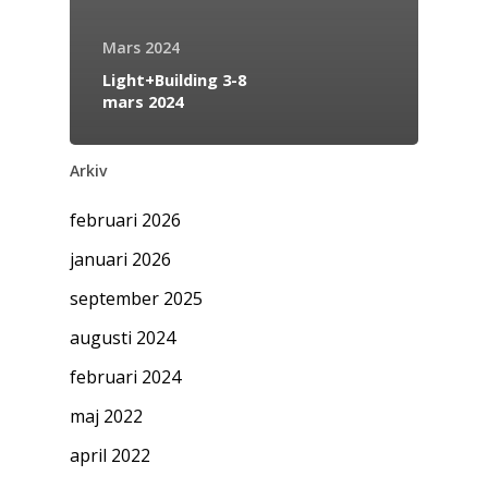
Mars 2024
Light+Building 3-8
mars 2024
Arkiv
februari 2026
januari 2026
september 2025
augusti 2024
februari 2024
maj 2022
april 2022