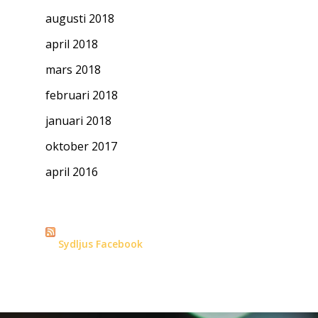
augusti 2018
april 2018
mars 2018
februari 2018
januari 2018
oktober 2017
april 2016
Sydljus Facebook