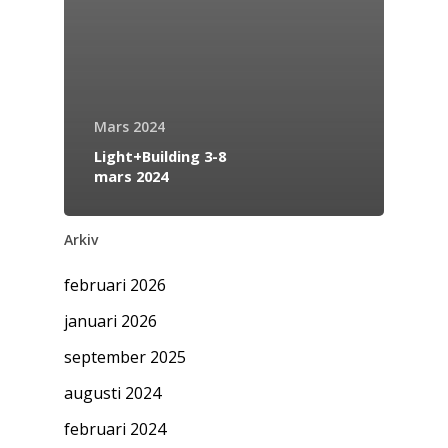
Mars 2024
Light+Building 3-8
mars 2024
Arkiv
februari 2026
januari 2026
september 2025
augusti 2024
februari 2024