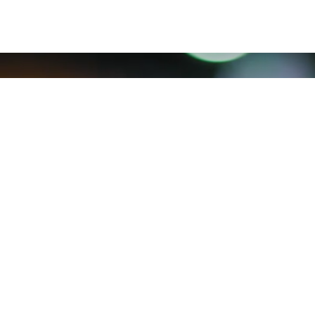
Bli medlem