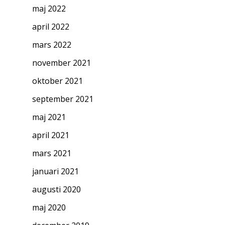
maj 2022
april 2022
mars 2022
november 2021
oktober 2021
september 2021
maj 2021
april 2021
mars 2021
januari 2021
augusti 2020
maj 2020