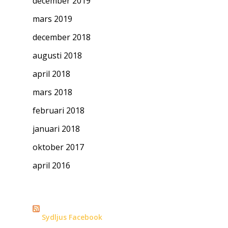
december 2019
mars 2019
december 2018
augusti 2018
april 2018
mars 2018
februari 2018
januari 2018
oktober 2017
april 2016
Sydljus Facebook