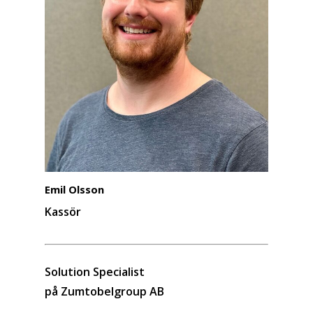
Emil Olsson
Kassör
Solution Specialist
på Zumtobelgroup AB