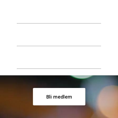
Bli medlem