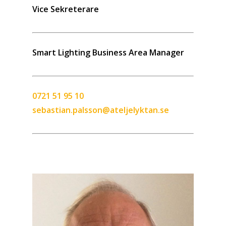
Vice Sekreterare
Smart Lighting Business Area Manager
0721 51 95 10
sebastian.palsson@ateljelyktan.se