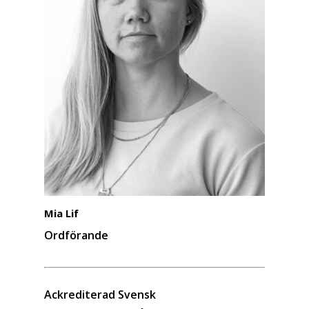
Mia Lif
Ordförande
Ackrediterad Svensk