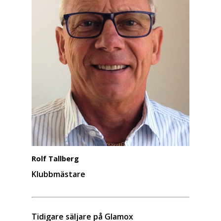
Rolf Tallberg
Klubbmästare
Tidigare säljare på Glamox