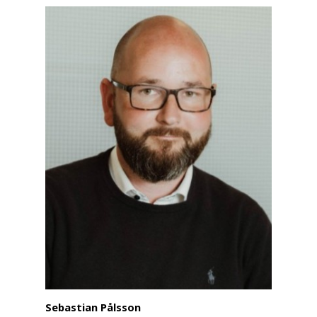
Sebastian Pålsson