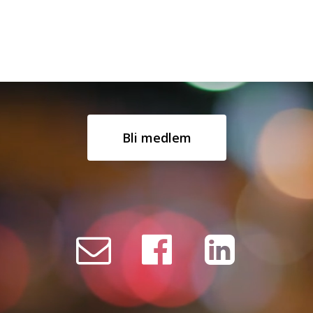
Bli medlem