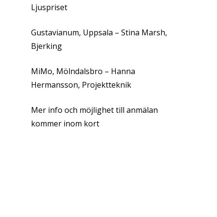
Ljuspriset
Gustavianum, Uppsala – Stina Marsh,
Bjerking
MiMo, Mölndalsbro – Hanna
Hermansson, Projektteknik
Mer info och möjlighet till anmälan
kommer inom kort