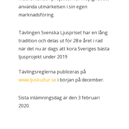
använda utmärkelsen i sin egen
marknadsföring.
Tävlingen Svenska Ljuspriset har en lång
tradition och delas ut för 28:e året i rad
när det nu är dags att kora Sveriges bästa
ljusprojekt under 2019
Tävlingsreglerna publiceras på
www.ljuskultur.se
i början på december.
Sista inlämningsdag är den 3 februari
2020.