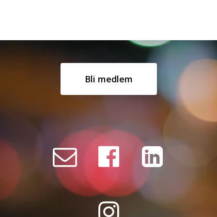
Bli medlem