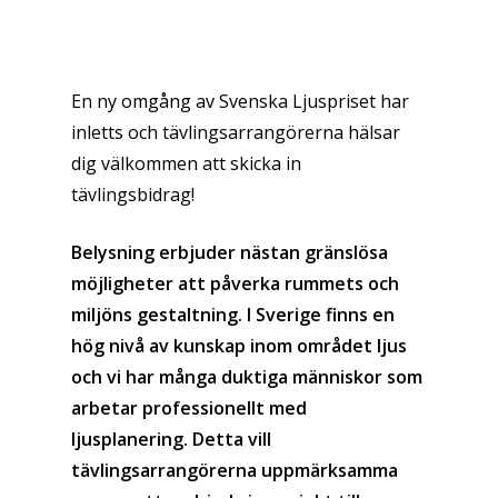
En ny omgång av Svenska Ljuspriset har
inletts och tävlingsarrangörerna hälsar
dig välkommen att skicka in
tävlingsbidrag!
Belysning erbjuder nästan gränslösa
möjligheter att påverka rummets och
miljöns gestaltning. I Sverige finns en
hög nivå av kunskap inom området ljus
och vi har många duktiga människor som
arbetar professionellt med
ljusplanering. Detta vill
tävlingsarrangörerna uppmärksamma