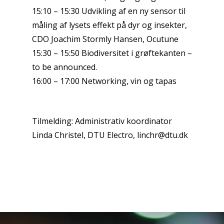
15:10 – 15:30 Udvikling af en ny sensor til
måling af lysets effekt på dyr og insekter,
CDO Joachim Stormly Hansen, Ocutune
15:30 – 15:50 Biodiversitet i grøftekanten –
to be announced.
16:00 – 17:00 Networking, vin og tapas
Tilmelding: Administrativ koordinator
Linda Christel, DTU Electro, linchr@dtu.dk