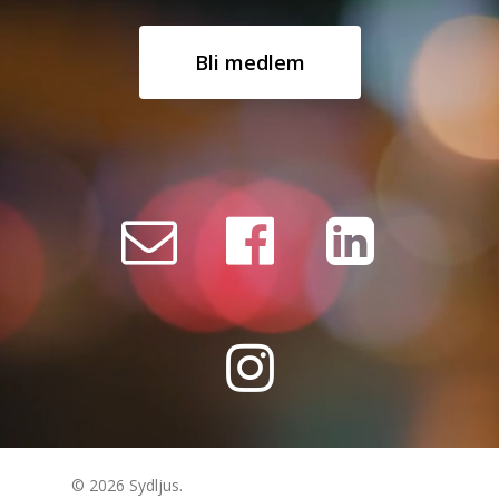
Bli medlem
© 2026 Sydljus.