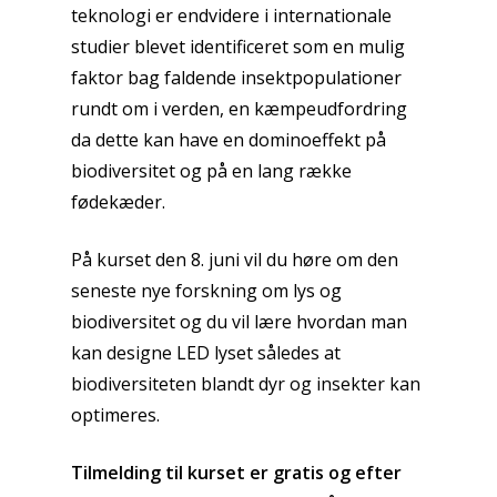
teknologi er endvidere i internationale
studier blevet identificeret som en mulig
faktor bag faldende insektpopulationer
rundt om i verden,​ en kæmpeudfordring
da dette kan have en dominoeffekt på
biodiversitet og på en lang række
fødekæder.
På kurset den 8. juni vil du høre om den
seneste nye forskning om lys og
biodiversitet og du vil lære hvordan man
kan designe LED lyset således at
biodiversiteten blandt dyr og insekter kan
optimeres.
Tilmelding til kurset er gratis og efter