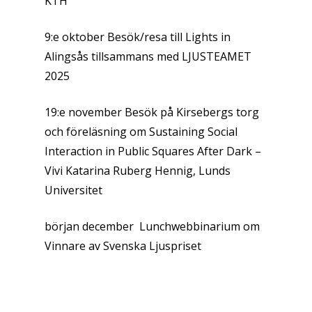
KTH
9:e oktober Besök/resa till Lights in
Alingsås tillsammans med LJUSTEAMET
2025
19:e november Besök på Kirsebergs torg
och föreläsning om Sustaining Social
Interaction in Public Squares After Dark –
Vivi Katarina Ruberg Hennig, Lunds
Universitet
början december Lunchwebbinarium om
Vinnare av Svenska Ljuspriset