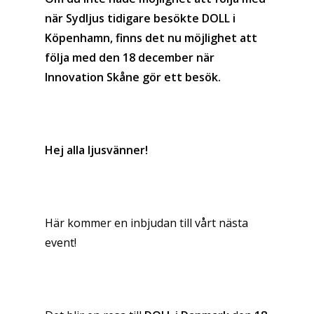
när Sydljus tidigare besökte DOLL i
Köpenhamn, finns det nu möjlighet att
följa med den 18 december när
Innovation Skåne gör ett besök.
Hej alla ljusvänner!
Här kommer en inbjudan till vårt nästa
event!