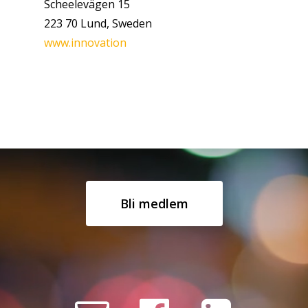
Scheelevägen 15
223 70 Lund, Sweden
www.innovation
Bli medlem