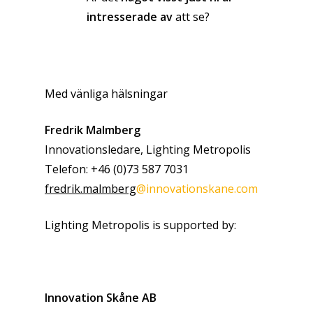
intresserade av
att se?
Med vänliga hälsningar
Fredrik Malmberg
Innovationsledare, Lighting Metropolis
Telefon: +46 (0)73 587 7031
fredrik.malmberg
@innovationskane.com
Lighting Metropolis is supported by:
Innovation Skåne AB