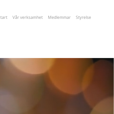
tart
Vår verksamhet
Medlemmar
Styrelse