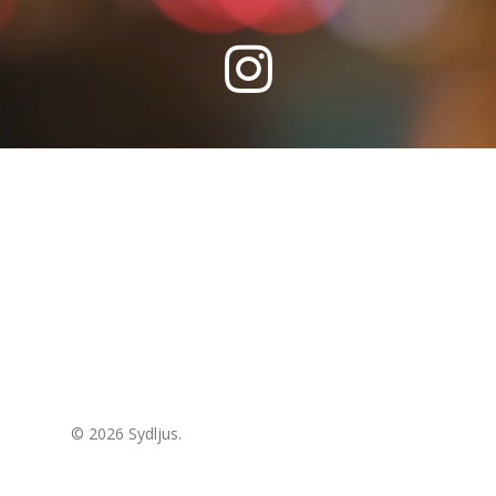
© 2026 Sydljus.