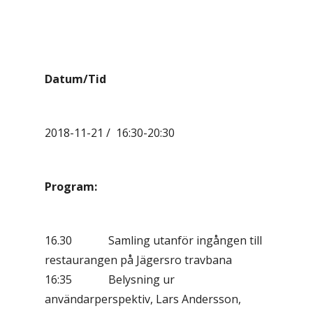
Datum/Tid
2018-11-21 / 16:30-20:30
Program:
16.30 Samling utanför ingången till
restaurangen på Jägersro travbana
16:35 Belysning ur
användarperspektiv, Lars Andersson,