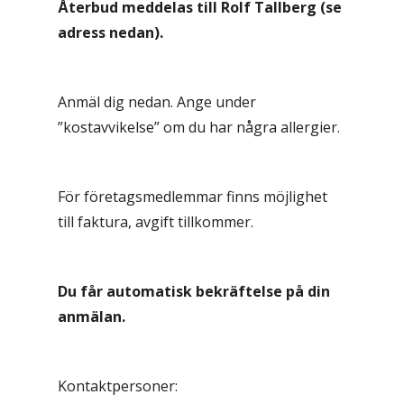
Återbud meddelas till Rolf Tallberg (se
adress nedan).
Anmäl dig nedan. Ange under
”kostavvikelse” om du har några allergier.
För företagsmedlemmar finns möjlighet
till faktura, avgift tillkommer.
Du får automatisk bekräftelse på din
anmälan.
Kontaktpersoner: