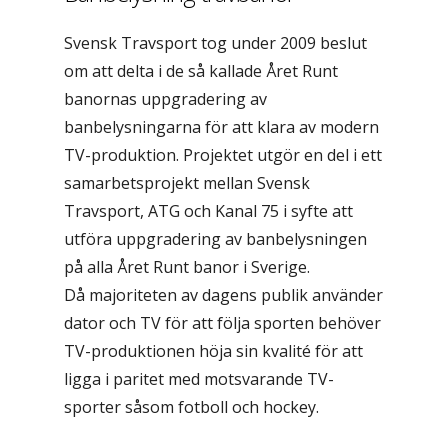
Svensk Travsport tog under 2009 beslut
om att delta i de så kallade Året Runt
banornas uppgradering av
banbelysningarna för att klara av modern
TV-produktion. Projektet utgör en del i ett
samarbetsprojekt mellan Svensk
Travsport, ATG och Kanal 75 i syfte att
utföra uppgradering av banbelysningen
på alla Året Runt banor i Sverige.
Då majoriteten av dagens publik använder
dator och TV för att följa sporten behöver
TV-produktionen höja sin kvalité för att
ligga i paritet med motsvarande TV-
sporter såsom fotboll och hockey.