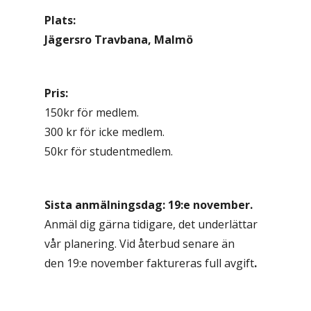
Plats:
Jägersro Travbana, Malmö
Pris:
150kr för medlem.
300 kr för icke medlem.
50kr för studentmedlem.
Sista anmälningsdag: 19:e november.
Anmäl dig gärna tidigare, det underlättar
vår planering. Vid återbud senare än
den 19:e november faktureras full avgift
.