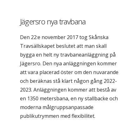
Jägersro nya travbana
Den 22:e november 2017 tog Skånska
Travsällskapet beslutet att man skall
bygga en helt ny travbaneanläggning på
Jägersro. Den nya anläggningen kommer
att vara placerad öster om den nuvarande
och beräknas stå klart någon gång 2022-
2023. Anläggningen kommer att bestå av
en 1350 metersbana, en ny stallbacke och
moderna målgruppsanpassade
publikutrymmen med flexibilitet.