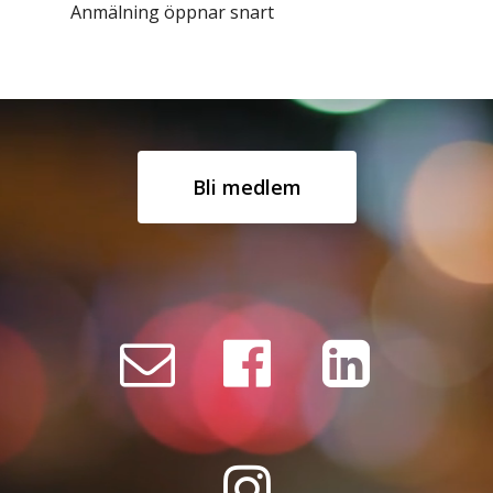
Anmälning öppnar snart
Bli medlem