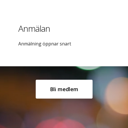
Anmälan
Anmälning öppnar snart
Bli medlem