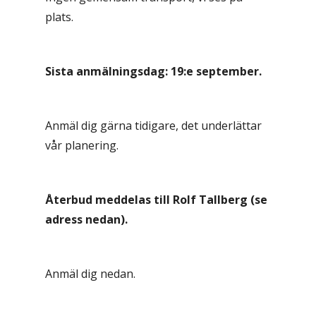
plats.
Sista anmälningsdag: 19:e september.
Anmäl dig gärna tidigare, det underlättar
vår planering.
Återbud meddelas till Rolf Tallberg (se
adress nedan).
Anmäl dig nedan.