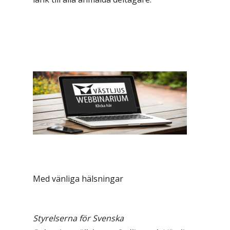
Med vänliga hälsningar
Styrelserna för Svenska