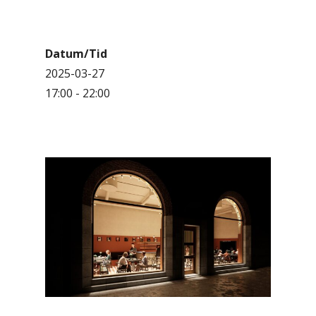
Datum/Tid
2025-03-27
17:00 - 22:00