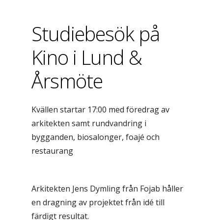
Studiebesök på
Kino i Lund &
Årsmöte
Kvällen startar 17:00 med föredrag av
arkitekten samt rundvandring i
bygganden, biosalonger, foajé och
restaurang
Arkitekten Jens Dymling från Fojab håller
en dragning av projektet från idé till
färdigt resultat.