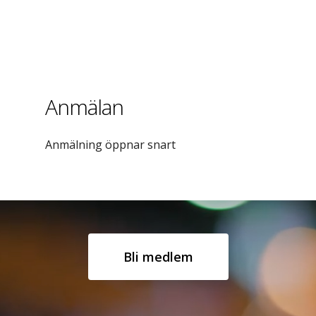
Anmälan
Anmälning öppnar snart
Bli medlem