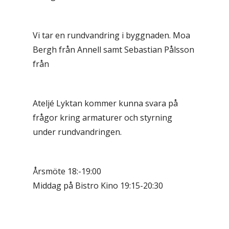
Vi tar en rundvandring i byggnaden. Moa
Bergh från Annell samt Sebastian Pålsson
från
Ateljé Lyktan kommer kunna svara på
frågor kring armaturer och styrning
under rundvandringen.
Årsmöte 18:-19:00
Middag på Bistro Kino 19:15-20:30