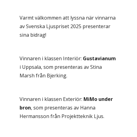
Varmt välkommen att lyssna när vinnarna
av Svenska Ljuspriset 2025 presenterar
sina bidrag!
Vinnaren i klassen Interiör:
Gustavianum
i Uppsala, som presenteras av Stina
Marsh från Bjerking.
Vinnaren i klassen Exteriör:
MiMo under
bron
, som presenteras av Hanna
Hermansson från Projektteknik Ljus.