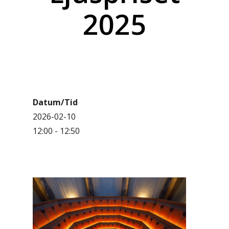
2025
Datum/Tid
2026-02-10
12:00 - 12:50