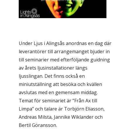
Under Ljus i Alingsås anordnas en dag där
leverantörer till arrangemanget bjuder in
till seminarier med efterföljande guidning
av årets ljusinstallationer längs
ljusslingan. Det finns också en
miniutställning att besöka och kvällen
avslutas med en gemensam middag.
Temat för seminariet är ”Från Ax till
Limpa” och talare är Torbjörn Eliasson,
Andreas Milsta, Jannike Wiklander och
Bertil Göransson.