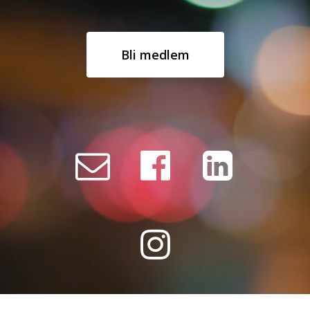
Bli medlem