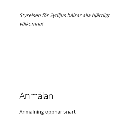
Styrelsen för Sydljus hälsar alla hjärtligt
välkomna!
Anmälan
Anmälning öppnar snart