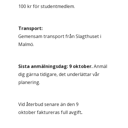
100 kr för studentmedlem.
Transport:
Gemensam transport från Slagthuset i
Malmö.
Sista anmälningsdag: 9 oktober.
Anmäl
dig gärna tidigare, det underlättar vår
planering.
Vid återbud senare än den 9
oktober
faktureras full avgift
.