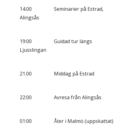
14.00 Seminarier på Estrad,
Alingsås
19:00 Guidad tur längs
Ljusslingan
21.00 Middag på Estrad
22:00 Avresa från Alingsås
01:00 Åter i Malmö (uppskattat)