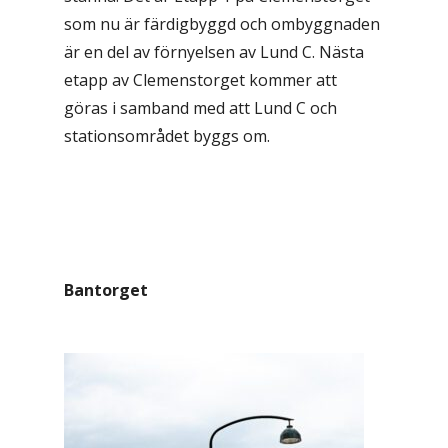
som nu är färdigbyggd och ombyggnaden
är en del av förnyelsen av Lund C. Nästa
etapp av Clemenstorget kommer att
göras i samband med att Lund C och
stationsområdet byggs om.
Bantorget