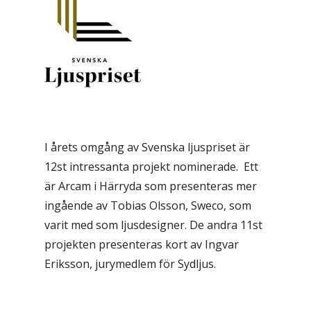
I årets omgång av Svenska ljuspriset är
12st intressanta projekt nominerade. Ett
är Arcam i Härryda som presenteras mer
ingående av Tobias Olsson, Sweco, som
varit med som ljusdesigner. De andra 11st
projekten presenteras kort av Ingvar
Eriksson, jurymedlem för Sydljus.