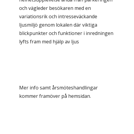
och vägleder besökaren med en
variationsrik och intresseväckande
ljusmiljö genom lokalen där viktiga
blickpunkter och funktioner i inredningen
lyfts fram med hjälp av ljus
Mer info samt årsmöteshandlingar
kommer framöver på hemsidan.