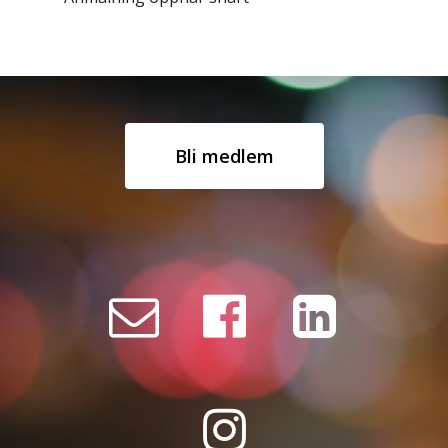
Bli medlem