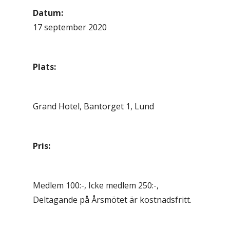
Datum:
17 september 2020
Plats:
Grand Hotel, Bantorget 1, Lund
Pris:
Medlem 100:-, Icke medlem 250:-,
Deltagande på Årsmötet är kostnadsfritt.