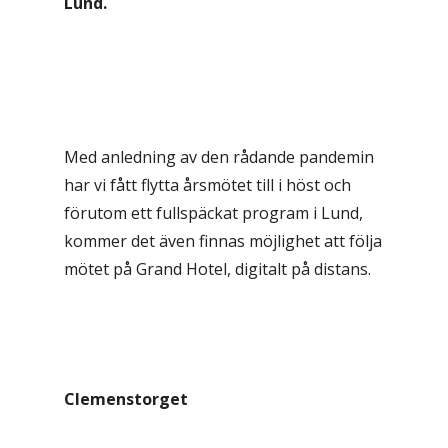
Lund.
Med anledning av den rådande pandemin
har vi fått flytta årsmötet till i höst och
förutom ett fullspäckat program i Lund,
kommer det även finnas möjlighet att följa
mötet på Grand Hotel, digitalt på distans.
Clemenstorget