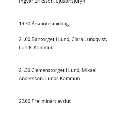
Ingvar Eriksson, Ljusprisjuryn
19.30 Årsmötesmiddag
21.00 Bantorget i Lund, Clara Lundqvist,
Lunds Kommun
21.30 Clemenstorget i Lund, Mikael
Andersson, Lunds Kommun
22.00 Preliminärt avslut