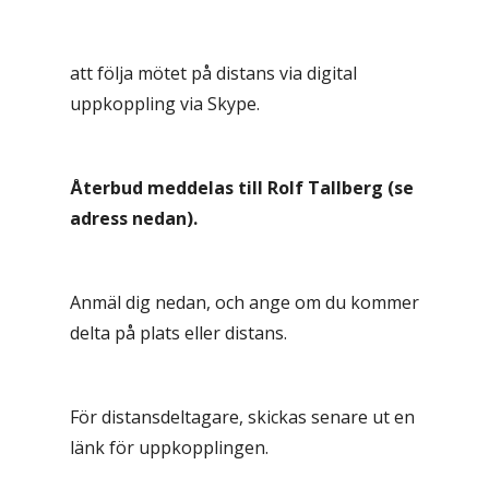
att följa mötet på distans via digital
uppkoppling via Skype.
Återbud meddelas till Rolf Tallberg (se
adress nedan).
Anmäl dig nedan, och ange om du kommer
delta på plats eller distans.
För distansdeltagare, skickas senare ut en
länk för uppkopplingen.