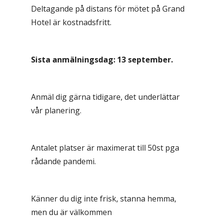
Deltagande på distans för mötet på Grand
Hotel är kostnadsfritt.
Sista anmälningsdag: 13 september.
Anmäl dig gärna tidigare, det underlättar
vår planering.
Antalet platser är maximerat till 50st pga
rådande pandemi.
Känner du dig inte frisk, stanna hemma,
men du är välkommen