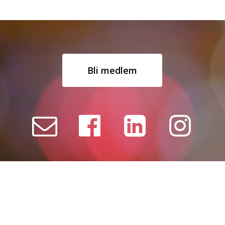
Bli medlem