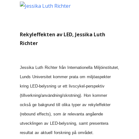
Rekyleffekten av LED, Jessika Luth
Richter
Jessika Luth Richter från Internationella Miljöinstitutet,
Lunds Universitet kommer prata om miljöaspekter
kring LED-belysning ur ett livscykel-perspektiv
(tillverkning/användning/
skrotning). Hon kommer
också ge bakgrund till olika typer av rekyleffekter
(rebound effects), som är relevanta angående
utvecklingen av LED-belysning, samt presentera
resultat av aktuell forskning på området.