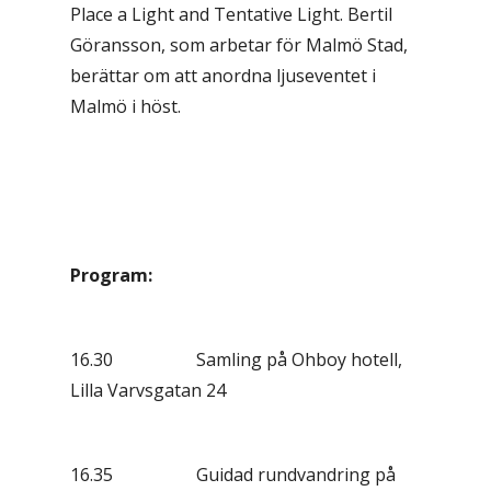
Place a Light and Tentative Light. Bertil
Göransson, som arbetar för Malmö Stad,
berättar om att anordna ljuseventet i
Malmö i höst.
Program:
16.30 Samling på Ohboy hotell,
Lilla Varvsgatan 24
16.35 Guidad rundvandring på