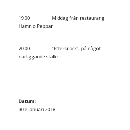
19.00 Middag från restaurang
Hamn o Peppar
20:00 ”Eftersnack”, på något
närliggande ställe
Datum:
30:e januari 2018