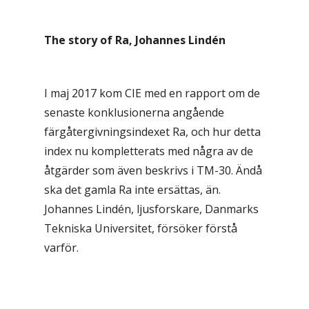
The story of Ra, Johannes Lindén
I maj 2017 kom CIE med en rapport om de
senaste konklusionerna angående
färgåtergivningsindexet Ra, och hur detta
index nu kompletterats med några av de
åtgärder som även beskrivs i TM-30. Ändå
ska det gamla Ra inte ersättas, än.
Johannes Lindén, ljusforskare, Danmarks
Tekniska Universitet, försöker förstå
varför.