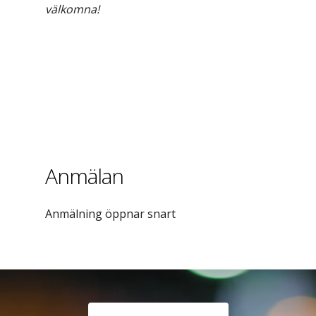
välkomna!
Anmälan
Anmälning öppnar snart