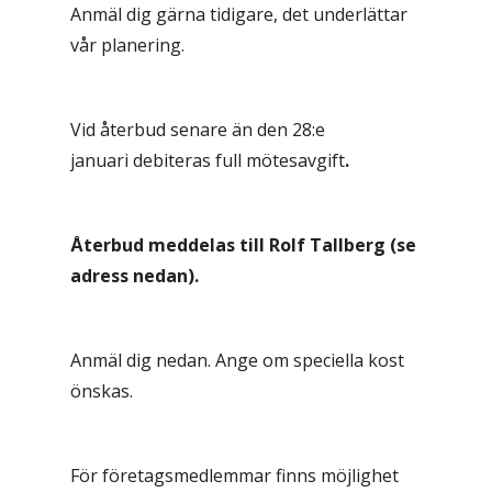
Anmäl dig gärna tidigare, det underlättar
vår planering.
Vid återbud senare än den 28:e
januari debiteras full mötesavgift
.
Återbud meddelas till Rolf Tallberg (se
adress nedan).
Anmäl dig nedan. Ange om speciella kost
önskas.
För företagsmedlemmar finns möjlighet