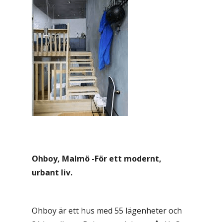
Ohboy, Malmö -För ett modernt,
urbant liv.
Ohboy är ett hus med 55 lägenheter och