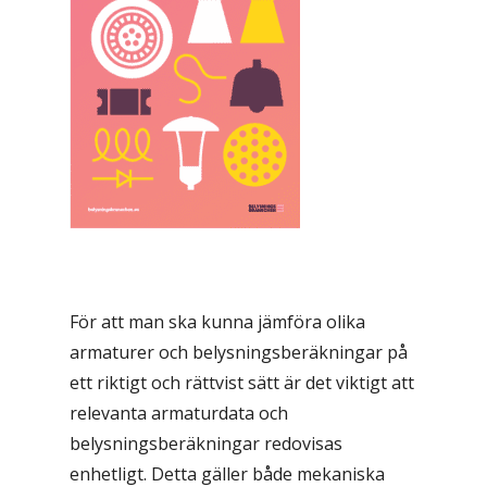
För att man ska kunna jämföra olika
armaturer och belysningsberäkningar på
ett riktigt och rättvist sätt är det viktigt att
relevanta armaturdata och
belysningsberäkningar redovisas
enhetligt. Detta gäller både mekaniska