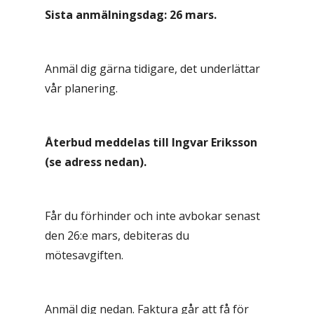
Sista anmälningsdag: 26 mars.
Anmäl dig gärna tidigare, det underlättar
vår planering.
Återbud meddelas till Ingvar Eriksson
(se adress nedan).
Får du förhinder och inte avbokar senast
den 26:e mars, debiteras du
mötesavgiften.
Anmäl dig nedan. Faktura går att få för