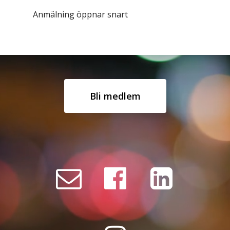
Anmälning öppnar snart
Bli medlem