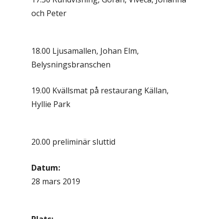
och Peter
18.00 Ljusamallen, Johan Elm,
Belysningsbranschen
19.00 Kvällsmat på restaurang Källan,
Hyllie Park
20.00 preliminär sluttid
Datum:
28 mars 2019