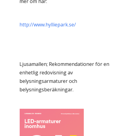
mer om här:
http://www.hylliepark.se/
Ljusamallen; Rekommendationer för en
enhetlig redovisning av
belysningsarmaturer och
belysningsberäkningar.