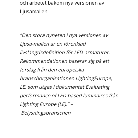
och arbetet bakom nya versionen av
Ljusamallen.
”Den stora nyheten i nya versionen av
Ljusa-mallen är en förenklad
livslängdsdefinition för LED-armaturer.
Rekommendationen baserar sig på ett
förslag från den europeiska
branschorganisationen LightingEurope,
LE, som utges i dokumentet Evaluating
performance of LED based luminaires från
Lighting Europe (LE).” –
Belysningsbranschen