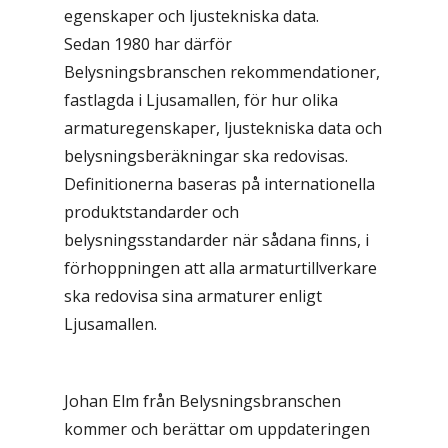
egenskaper och ljustekniska data.
Sedan 1980 har därför
Belysningsbranschen rekommendationer,
fastlagda i Ljusamallen, för hur olika
armaturegenskaper, ljustekniska data och
belysningsberäkningar ska redovisas.
Definitionerna baseras på internationella
produktstandarder och
belysningsstandarder när sådana finns, i
förhoppningen att alla armaturtillverkare
ska redovisa sina armaturer enligt
Ljusamallen.
Johan Elm från Belysningsbranschen
kommer och berättar om uppdateringen