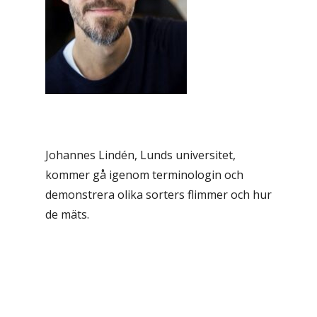
Johannes Lindén, Lunds universitet,
kommer gå igenom terminologin och
demonstrera olika sorters flimmer och hur
de mäts.