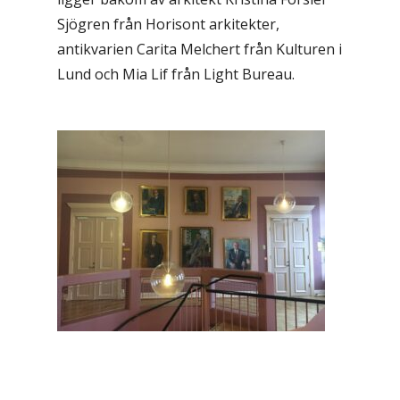
Sjögren från Horisont arkitekter,
antikvarien Carita Melchert från Kulturen i
Lund och Mia Lif från Light Bureau.