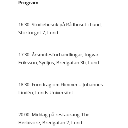
Program
16.30 Studiebesök på Rådhuset i Lund,
Stortorget 7, Lund
17.30 Årsmötesförhandlingar, Ingvar
Eriksson, Sydljus, Bredgatan 3b, Lund
18.30 Föredrag om Flimmer – Johannes
Lindén, Lunds Universitet
20.00 Middag på restaurang The
Herbivore, Bredgatan 2, Lund