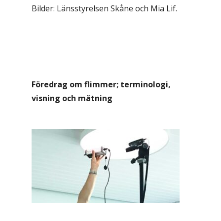
Bilder: Länsstyrelsen Skåne och Mia Lif.
Föredrag om flimmer; terminologi,
visning och mätning