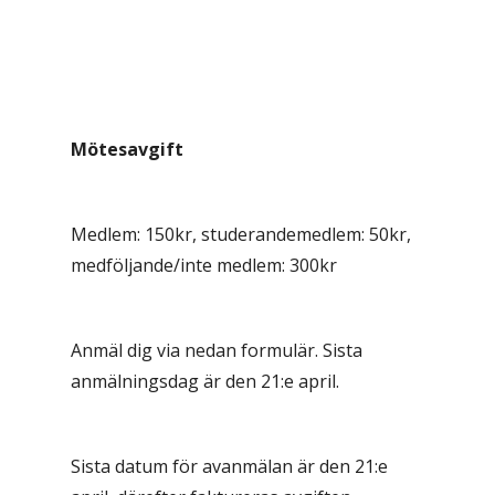
Mötesavgift
Medlem: 150kr, studerandemedlem: 50kr,
medföljande/inte medlem: 300kr
Anmäl dig via nedan formulär. Sista
anmälningsdag är den 21:e april.
Sista datum för avanmälan är den 21:e