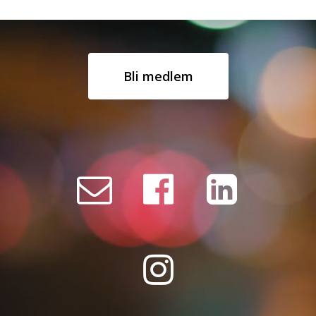
Bli medlem